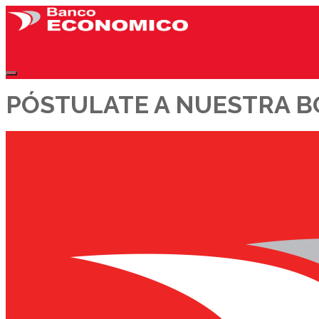
PÓSTULATE A NUESTRA B