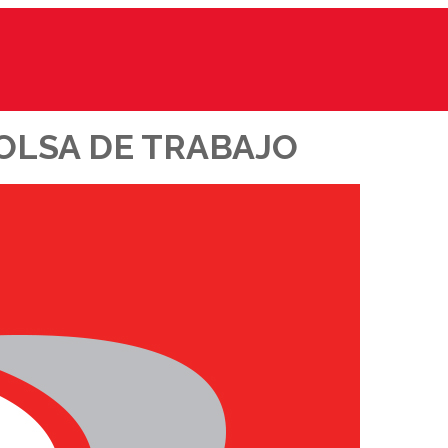
OLSA DE TRABAJO