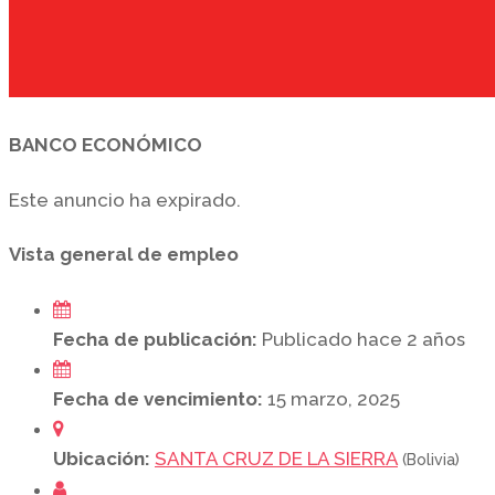
BANCO ECONÓMICO
Este anuncio ha expirado.
Vista general de empleo
Fecha de publicación:
Publicado hace 2 años
Fecha de vencimiento:
15 marzo, 2025
Ubicación:
SANTA CRUZ DE LA SIERRA
(Bolivia)