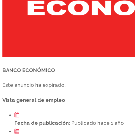
BANCO ECONÓMICO
Este anuncio ha expirado.
Vista general de empleo
Fecha de publicación:
Publicado hace 1 año