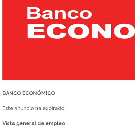
BANCO ECONÓMICO
Este anuncio ha expirado.
Vista general de empleo